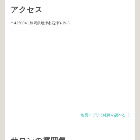
アクセス
〒4250041 静岡県焼津市石津3-19-3
地図アプリで経路を調べる