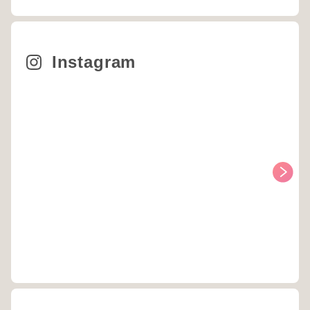
Instagram