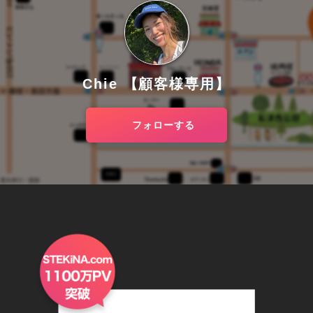
Chie 【顧客様専用】
フォローする