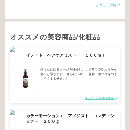
メニュー詳細
オススメの美容商品/化粧品
イノート ヘアケアミスト １００ｍｌ
使うたびにダメージを補修し、サラサラでやわらかな
髪へと導きます。 さらにPM2.5・花粉・ホコリをつき
にくくする効果も!
タップして詳細を確認
カラーモーション＋ アメジスト コンディシ
ョナー ２００ｇ