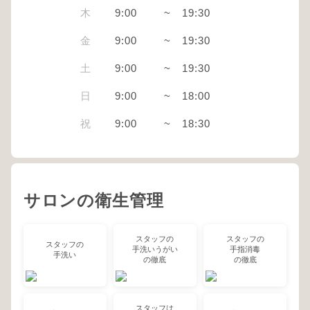
木
9:00
~
19:30
金
9:00
~
19:30
土
9:00
~
19:30
日
9:00
~
18:00
祝
9:00
~
18:30
サロンの衛生管理
スタッフの
スタッフの
スタッフの
手洗いうがい
手指消毒
手洗い
の徹底
の徹底
スタッフは