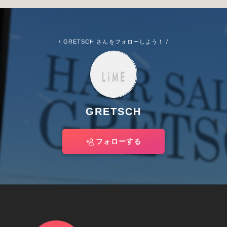
\ GRETSCH さんをフォローしよう！ /
GRETSCH
フォローする