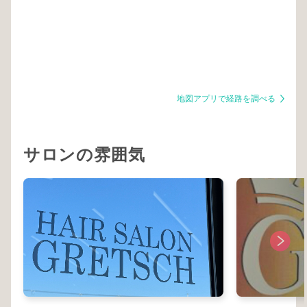
地図アプリで経路を調べる
サロンの雰囲気