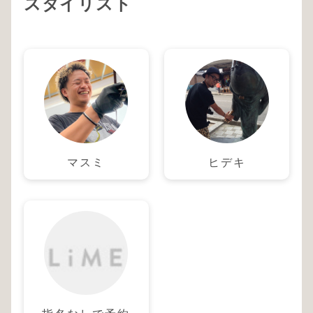
スタイリスト
マスミ
ヒデキ