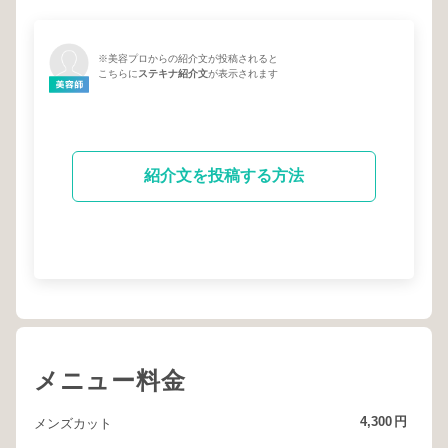
※美容プロからの紹介文が投稿されると
こちらに
ステキナ紹介文
が表示されます
紹介文を投稿する方法
メニュー料金
4,300
円
メンズカット