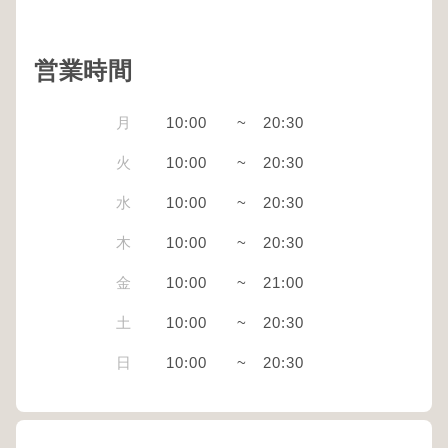
営業時間
月
10:00
~
20:30
火
10:00
~
20:30
水
10:00
~
20:30
木
10:00
~
20:30
金
10:00
~
21:00
土
10:00
~
20:30
日
10:00
~
20:30