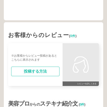
お客様からのレビュー
(
0件
)
※お客様からレビュー投稿があると
こちらに表示されます
投稿する方法
レビューを詳しくみる
美容プロ
ステキナ紹介文
からの
(
0件
)