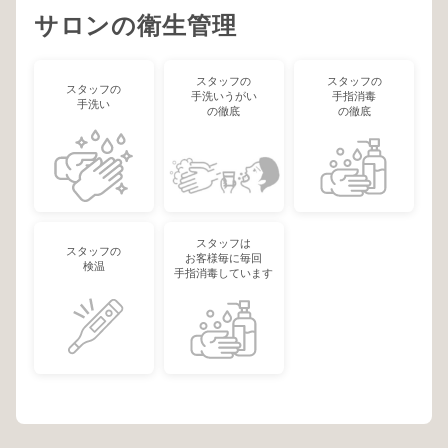
サロンの衛生管理
スタッフの
スタッフの
スタッフの
手洗いうがい
手指消毒
手洗い
の徹底
の徹底
スタッフは
スタッフの
お客様毎に毎回
検温
手指消毒しています