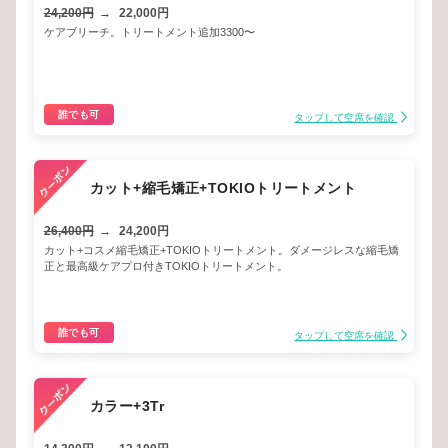
24,200円
→
22,000円
ケアブリーチ。トリートメント追加3300〜
誰でも可
タップして空席を確認
カット+縮毛矯正+TOKIOトリートメント
26,400円
→
24,200円
カット+コスメ縮毛矯正+TOKIOトリートメント。ダメージレスな縮毛矯
正と最高級ケアプロ付きTOKIOトリートメント。
誰でも可
タップして空席を確認
カラー+3Tr