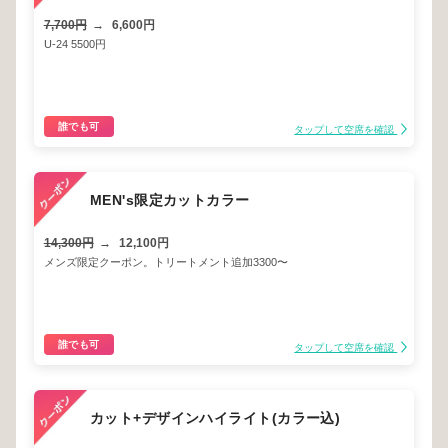
7,700円
→
6,600円
U-24 5500円
誰でも可
タップして空席を確認
MEN's限定カットカラー
14,300円
→
12,100円
メンズ限定クーポン。トリートメント追加3300〜
誰でも可
タップして空席を確認
カット+デザインハイライト(カラー込)