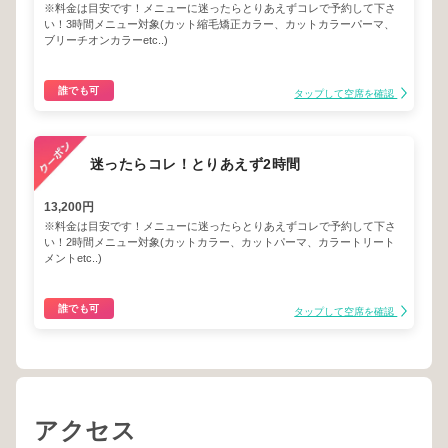
※料金は目安です！メニューに迷ったらとりあえずコレで予約して下さ
い！3時間メニュー対象(カット縮毛矯正カラー、カットカラーパーマ、
ブリーチオンカラーetc..)
誰でも可
タップして空席を確認
迷ったらコレ！とりあえず2時間
13,200円
※料金は目安です！メニューに迷ったらとりあえずコレで予約して下さ
い！2時間メニュー対象(カットカラー、カットパーマ、カラートリート
メントetc..)
誰でも可
タップして空席を確認
アクセス