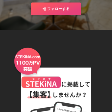
フォローする