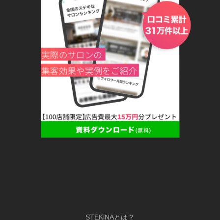
STEKiNAとは？