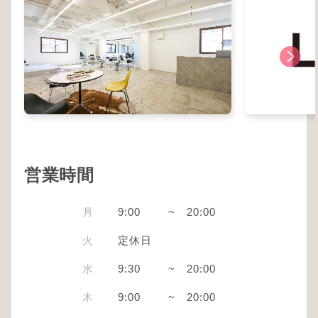
営業時間
月
9:00
~
20:00
火
定休日
水
9:30
~
20:00
木
9:00
~
20:00