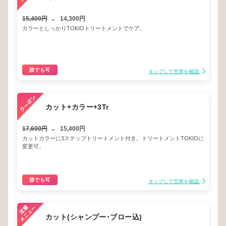
15,400円
→
14,300円
カラーとしっかりTOKIOトリートメントでケア。
誰でも可
タップして空席を確認
カット+カラー+3Tr
17,600円
→
15,400円
カットカラーに3ステップトリートメント付き。トリートメントTOKIOに
変更可。
誰でも可
タップして空席を確認
カット(シャンプー･ブロー込)