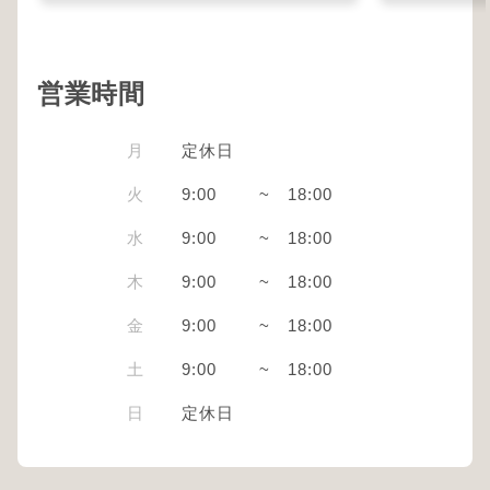
営業時間
月
定休日
火
9:00
~
18:00
水
9:00
~
18:00
木
9:00
~
18:00
金
9:00
~
18:00
土
9:00
~
18:00
日
定休日