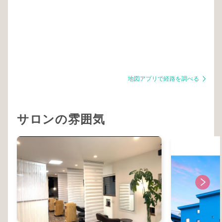
地図アプリで経路を調べる
サロンの雰囲気