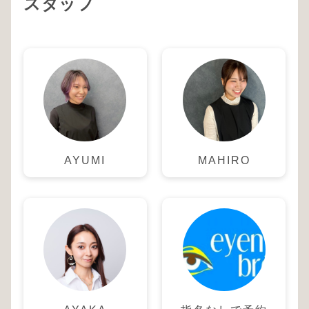
スタッフ
AYUMI
MAHIRO