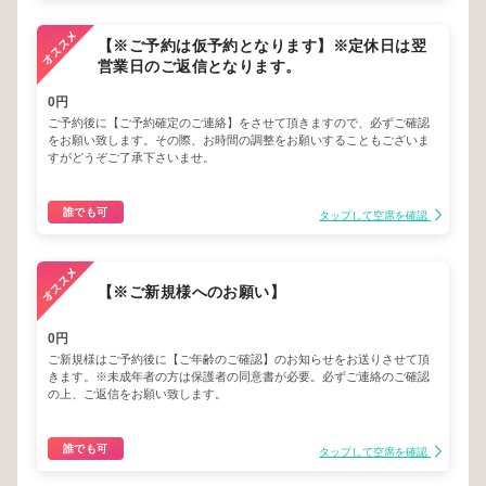
【※ご予約は仮予約となります】※定休日は翌
営業日のご返信となります。
0円
ご予約後に【ご予約確定のご連絡】をさせて頂きますので、必ずご確認
をお願い致します。その際、お時間の調整をお願いすることもございま
すがどうぞご了承下さいませ。
誰でも可
タップして空席を確認
【※ご新規様へのお願い】
0円
ご新規様はご予約後に【ご年齢のご確認】のお知らせをお送りさせて頂
きます。※未成年者の方は保護者の同意書が必要。必ずご連絡のご確認
の上、ご返信をお願い致します。
誰でも可
タップして空席を確認