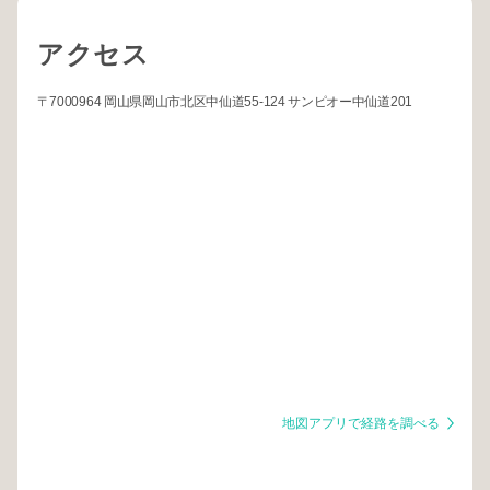
アクセス
〒7000964 岡山県岡山市北区中仙道55-124 サンピオー中仙道201
地図アプリで経路を調べる