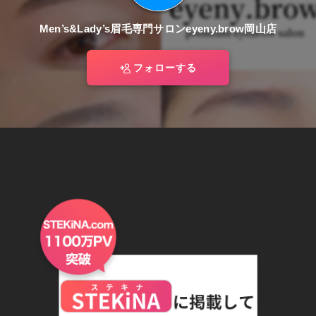
Men’s&Lady’s眉毛専門サロンeyeny.brow岡山店
フォローする