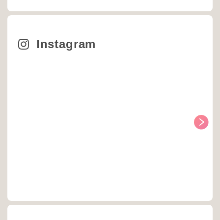
Instagram