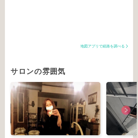
地図アプリで経路を調べる
サロンの雰囲気