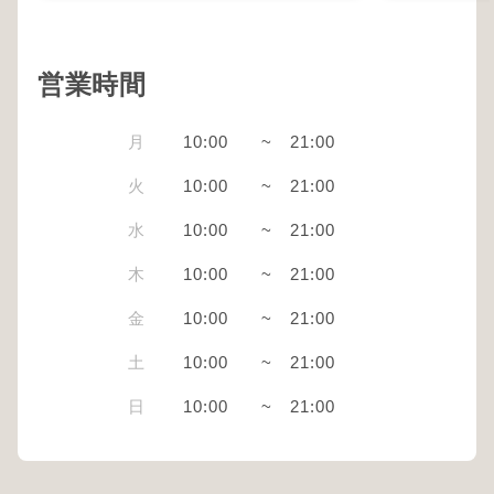
営業時間
月
10:00
~
21:00
火
10:00
~
21:00
水
10:00
~
21:00
木
10:00
~
21:00
金
10:00
~
21:00
土
10:00
~
21:00
日
10:00
~
21:00