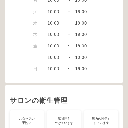
月
10:00
~
19:00
火
10:00
~
19:00
水
10:00
~
19:00
木
10:00
~
19:00
金
10:00
~
19:00
土
10:00
~
19:00
日
10:00
~
19:00
サロンの衛生管理
スタッフの
席間隔を
店内の換気を
手洗い
空けています
しています