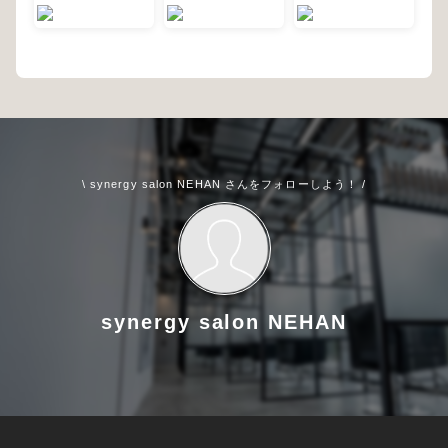
\ synergy salon NEHAN さんをフォローしよう！ /
synergy salon NEHAN