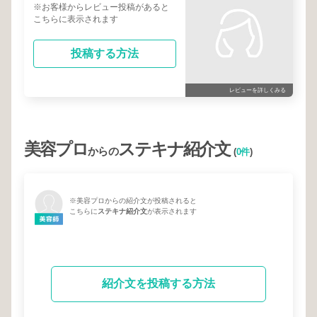
※お客様からレビュー投稿があると
こちらに表示されます
投稿する方法
レビューを詳しくみる
美容プロ
ステキナ紹介文
からの
(
0件
)
※美容プロからの紹介文が投稿されると
こちらに
ステキナ紹介文
が表示されます
紹介文を投稿する方法