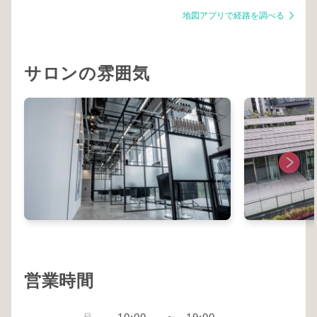
地図アプリで経路を調べる
サロンの雰囲気
営業時間