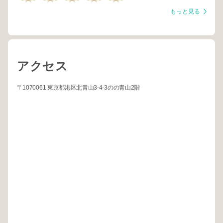
もっと見る
アクセス
〒1070061 東京都港区北青山3-4-3のの青山2階