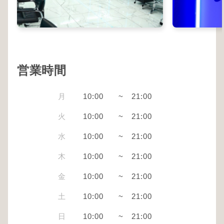
営業時間
月
10:00
~
21:00
火
10:00
~
21:00
水
10:00
~
21:00
木
10:00
~
21:00
金
10:00
~
21:00
土
10:00
~
21:00
日
10:00
~
21:00