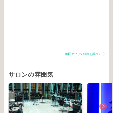
地図アプリで経路を調べる
サロンの雰囲気