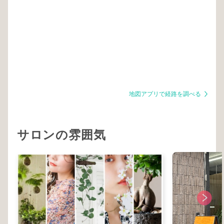
地図アプリで経路を調べる
サロンの雰囲気