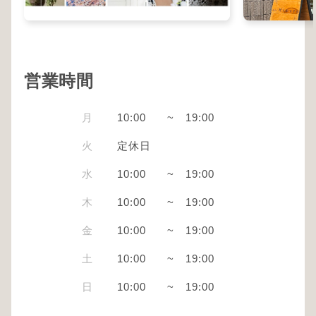
営業時間
月
10:00
~
19:00
火
定休日
水
10:00
~
19:00
木
10:00
~
19:00
金
10:00
~
19:00
土
10:00
~
19:00
日
10:00
~
19:00