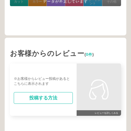
データが不足しています
カット
カラー
パーマ
ストレート
その他
ント
お客様からのレビュー
(
0件
)
※お客様からレビュー投稿があると
こちらに表示されます
投稿する方法
レビューを詳しくみる