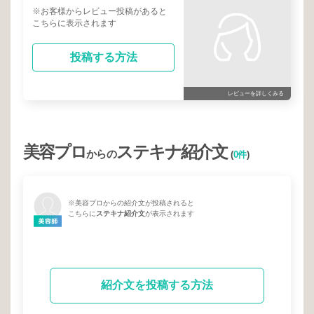
※お客様からレビュー投稿があると
こちらに表示されます
投稿する方法
レビューを詳しくみる
美容プロ
ステキナ紹介文
からの
(
0件
)
※美容プロからの紹介文が投稿されると
こちらに
ステキナ紹介文
が表示されます
紹介文を投稿する方法