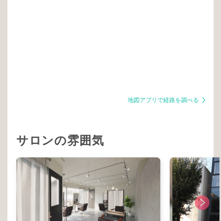
地図アプリで経路を調べる
サロンの雰囲気