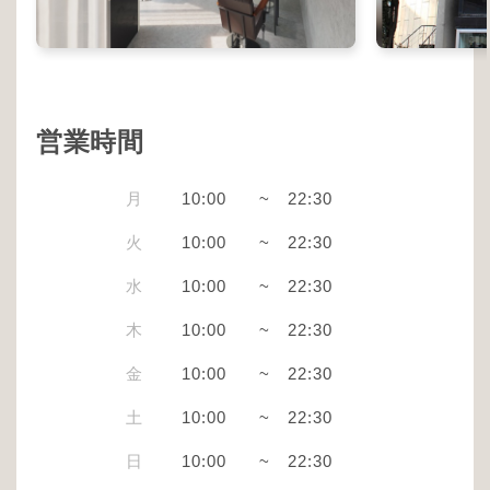
営業時間
月
10:00
~
22:30
火
10:00
~
22:30
水
10:00
~
22:30
木
10:00
~
22:30
金
10:00
~
22:30
土
10:00
~
22:30
日
10:00
~
22:30