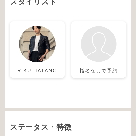
スタイリスト
RIKU HATANO
指名なしで予約
ステータス・特徴