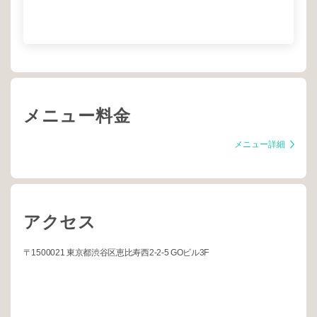
メニュー料金
メニュー詳細
アクセス
〒1500021 東京都渋谷区恵比寿西2-2-5 GOビル3F