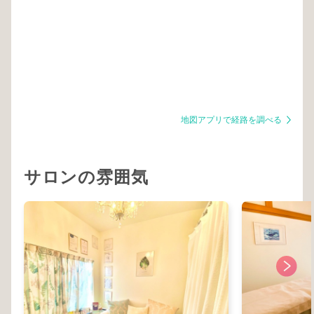
地図アプリで経路を調べる
サロンの雰囲気