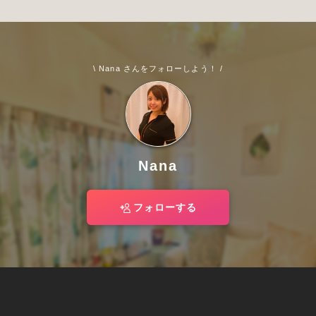
\ Nana さんをフォローしよう！ /
Nana
フォローする