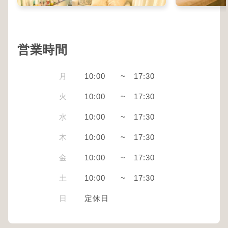
営業時間
月
10:00
~
17:30
火
10:00
~
17:30
水
10:00
~
17:30
木
10:00
~
17:30
金
10:00
~
17:30
土
10:00
~
17:30
日
定休日