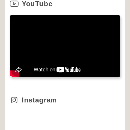
YouTube
Instagram