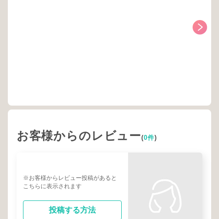
お客様からのレビュー
(
0件
)
※お客様からレビュー投稿があると
こちらに表示されます
投稿する方法