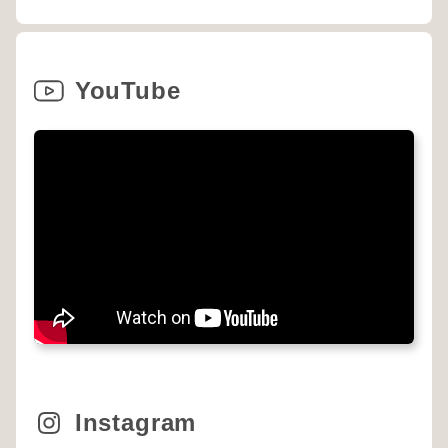
YouTube
Instagram