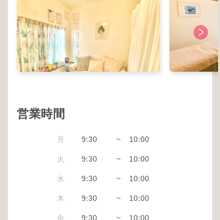
営業時間
月
9:30
~
10:00
火
9:30
~
10:00
水
9:30
~
10:00
木
9:30
~
10:00
金
9:30
~
10:00