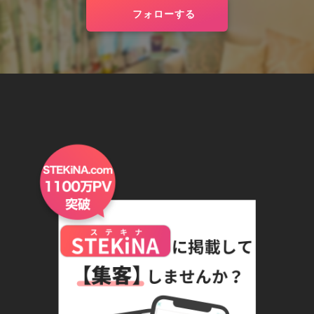
フォローする