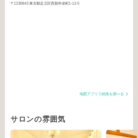
〒1230843 東京都足立区西新井栄町1-12-5
地図アプリで経路を調べる
サロンの雰囲気