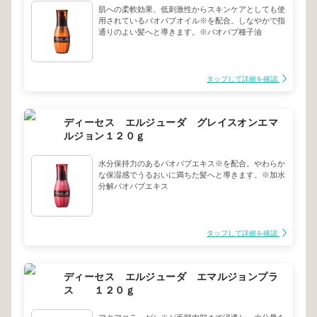
肌への柔軟効果、低刺激性からスキンケアとしても使
用されているバオバブオイル※を配合。しなやかで指
通りのよい髪へと導きます。※バオバブ種子油
タップして詳細を確認
ディーセス エルジューダ グレイスオンエマ
ルジョン１２０ｇ
水分保持力のあるバオバブエキス※を配合。やわらか
な保湿感でうるおいに満ちた髪へと導きます。※加水
分解バオバブエキス
タップして詳細を確認
ディーセス エルジューダ エマルジョンプラ
ス １２０ｇ