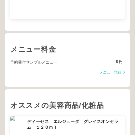
メニュー料金
0
円
予約受付サンプルメニュー
メニュー詳細
オススメの美容商品/化粧品
ディーセス エルジューダ グレイスオンセラ
ム １２０ｍｌ