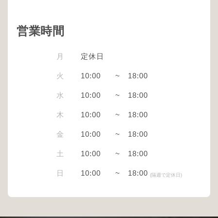
営業時間
月
定休日
火
10:00
~
18:00
水
10:00
~
18:00
木
10:00
~
18:00
金
10:00
~
18:00
土
10:00
~
18:00
日
10:00
~
18:00
(隔週で定休日)