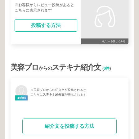
※お客様からレビュー投稿があると
こちらに表示されます
投稿する方法
レビューを詳しくみる
美容プロ
ステキナ紹介文
からの
(
0件
)
※美容プロからの紹介文が投稿されると
こちらに
ステキナ紹介文
が表示されます
紹介文を投稿する方法