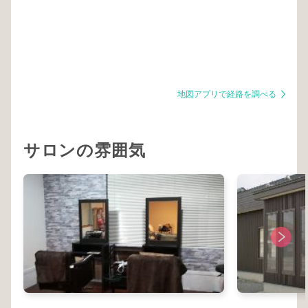
地図アプリで経路を調べる
サロンの雰囲気