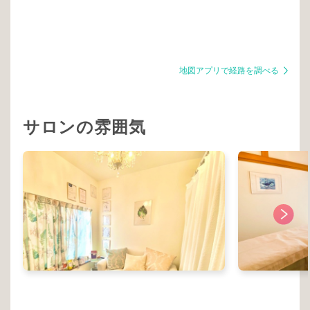
地図アプリで経路を調べる
サロンの雰囲気