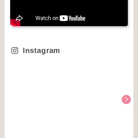
Instagram