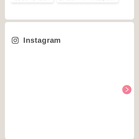
Instagram