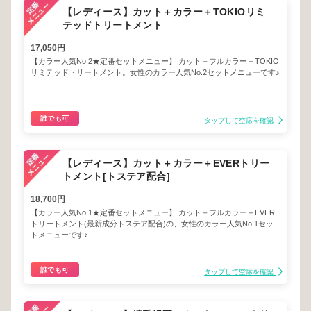
【レディース】カット＋カラー＋TOKIOリミ
テッドトリートメント
17,050円
【カラー人気No.2★定番セットメニュー】 カット＋フルカラー＋TOKIO
リミテッドトリートメント。女性のカラー人気No.2セットメニューです♪
誰でも可
タップして空席を確認
【レディース】カット＋カラー＋EVERトリー
トメント[トステア配合]
18,700円
【カラー人気No.1★定番セットメニュー】 カット＋フルカラー＋EVER
トリートメント(最新成分トステア配合)の、女性のカラー人気No.1セッ
トメニューです♪
誰でも可
タップして空席を確認