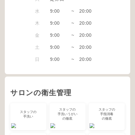
水
9:00
~
20:00
木
9:00
~
20:00
金
9:00
~
20:00
土
9:00
~
20:00
日
9:00
~
20:00
サロンの衛生管理
スタッフの
スタッフの
スタッフの
手洗いうがい
手指消毒
手洗い
の徹底
の徹底