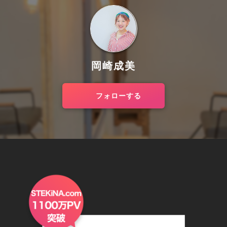
岡崎成美
フォローする