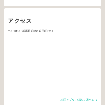
アクセス
〒3710837 群馬県前橋市箱田町1654
地図アプリで経路を調べる