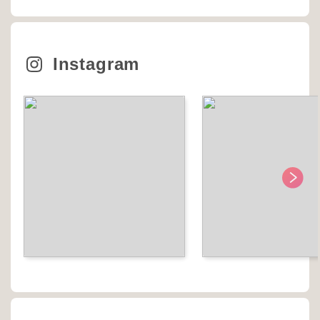
Instagram