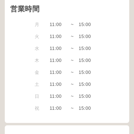
営業時間
月
11:00
~
15:00
火
11:00
~
15:00
水
11:00
~
15:00
木
11:00
~
15:00
金
11:00
~
15:00
土
11:00
~
15:00
日
11:00
~
15:00
祝
11:00
~
15:00