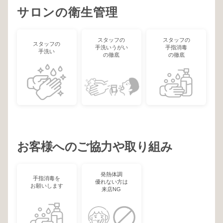
サロンの衛生管理
スタッフの
スタッフの
スタッフの
手洗いうがい
手指消毒
手洗い
の徹底
の徹底
お客様へのご協力や取り組み
発熱体調
手指消毒を
優れない方は
お願いします
来店NG