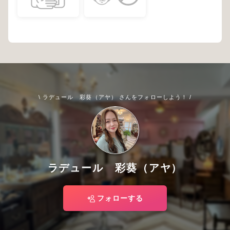
\ ラデュール 彩葵（アヤ） さんをフォローしよう！ /
ラデュール 彩葵（アヤ）
フォローする