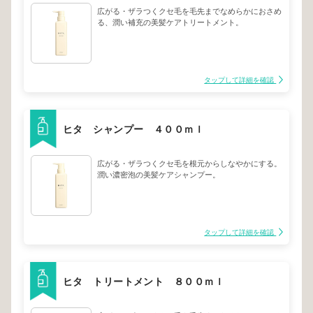
広がる・ザラつくクセ毛を毛先までなめらかにおさめ
る、潤い補充の美髪ケアトリートメント。
タップして詳細を確認
ヒタ シャンプー ４００ｍｌ
広がる・ザラつくクセ毛を根元からしなやかにする。
潤い濃密泡の美髪ケアシャンプー。
タップして詳細を確認
ヒタ トリートメント ８００ｍｌ