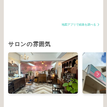
地図アプリで経路を調べる
サロンの雰囲気