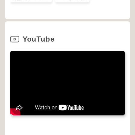
YouTube