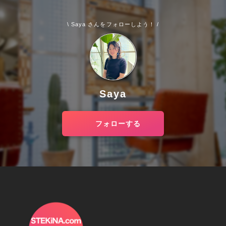
\ Saya さんをフォローしよう！ /
Saya
フォローする