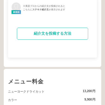
※美容プロからの紹介文が投稿されると
こちらに
ステキナ紹介文
が表示されます
紹介文を投稿する方法
メニュー料金
13,200
円
ニューヨークドライカット
9,900
円
カラー