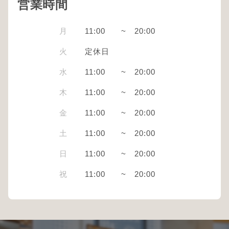
営業時間
月
11:00
~
20:00
火
定休日
水
11:00
~
20:00
木
11:00
~
20:00
金
11:00
~
20:00
土
11:00
~
20:00
日
11:00
~
20:00
祝
11:00
~
20:00