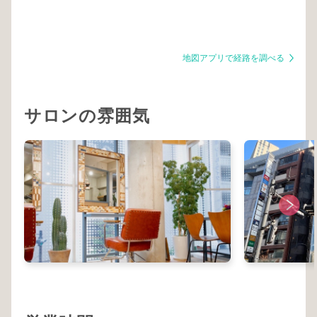
地図アプリで経路を調べる
サロンの雰囲気