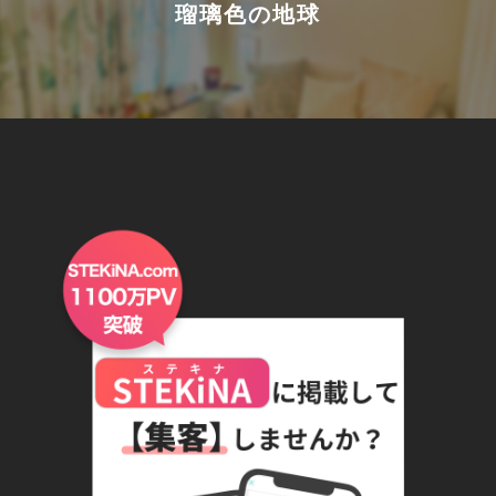
瑠璃色の地球