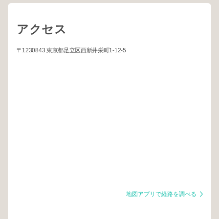
アクセス
〒1230843 東京都足立区西新井栄町1-12-5
地図アプリで経路を調べる