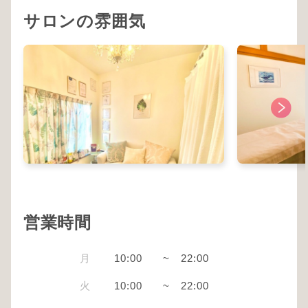
サロンの雰囲気
営業時間
月
10:00
~
22:00
火
10:00
~
22:00