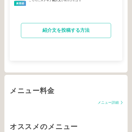
こちらに
ステキナ紹介文
が表示されます
紹介文を投稿する方法
メニュー料金
メニュー詳細
オススメのメニュー