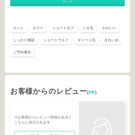
カット
カット
カラー
ショートボブ
くせ毛
かわいい
しっかり相談
ショートウルフ
ダメージ毛
きれいめ
ご予約優先
お客様からのレビュー
(
0件
)
※お客様からレビュー投稿があると
こちらに表示されます