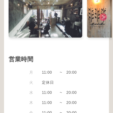
営業時間
月
11:00
~
20:00
火
定休日
水
11:00
~
20:00
木
11:00
~
20:00
金
11:00
~
20:00