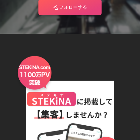
フォローする