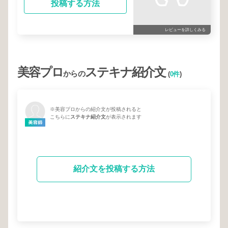
投稿する方法
レビューを詳しくみる
美容プロ
ステキナ紹介文
からの
(
0件
)
※美容プロからの紹介文が投稿されると
こちらに
ステキナ紹介文
が表示されます
紹介文を投稿する方法