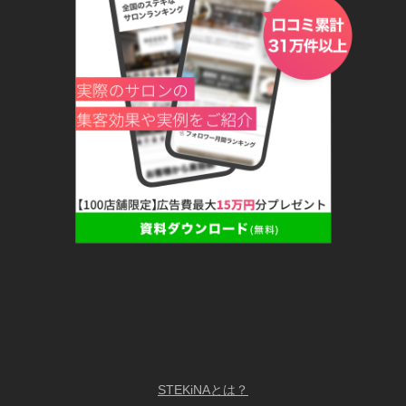
STEKiNAとは？