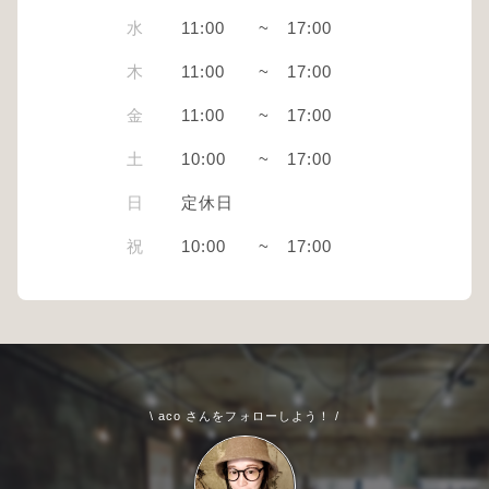
水
11:00
~
17:00
木
11:00
~
17:00
金
11:00
~
17:00
土
10:00
~
17:00
日
定休日
祝
10:00
~
17:00
\ aco さんをフォローしよう！ /