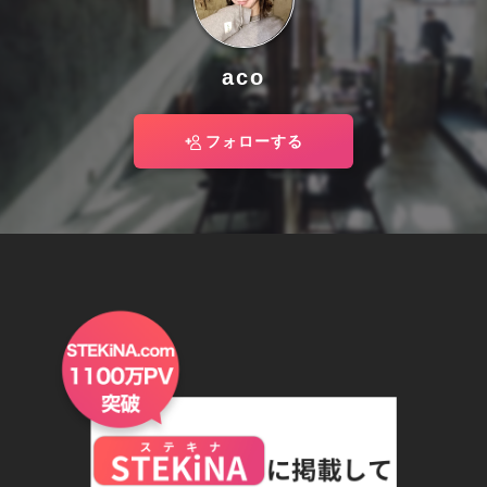
aco
フォローする