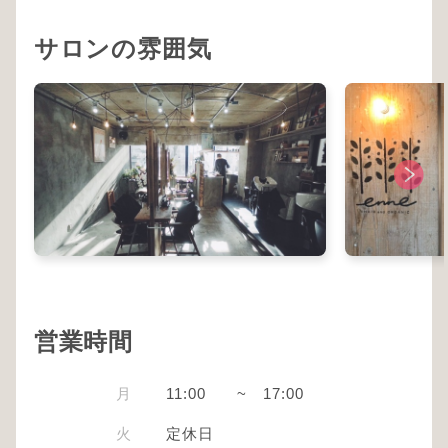
サロンの雰囲気
営業時間
月
11:00
~
17:00
火
定休日