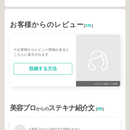
お客様からのレビュー
(
0件
)
※お客様からレビュー投稿があると
こちらに表示されます
投稿する方法
レビューを詳しくみる
美容プロ
ステキナ紹介文
からの
(
0件
)
※美容プロからの紹介文が投稿されると