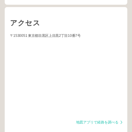
アクセス
〒1530051 東京都目黒区上目黒2丁目10番7号
地図アプリで経路を調べる