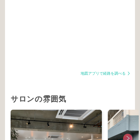
地図アプリで経路を調べる
サロンの雰囲気