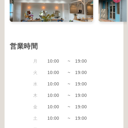
営業時間
月
10:00
~
19:00
火
10:00
~
19:00
水
10:00
~
19:00
木
10:00
~
19:00
金
10:00
~
19:00
土
10:00
~
19:00