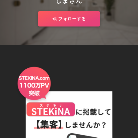
しまさん
フォローする