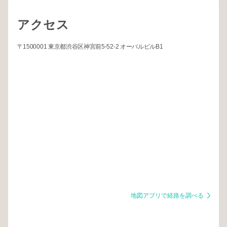
アクセス
〒1500001 東京都渋谷区神宮前5-52-2 オーバルビルB1
地図アプリで経路を調べる