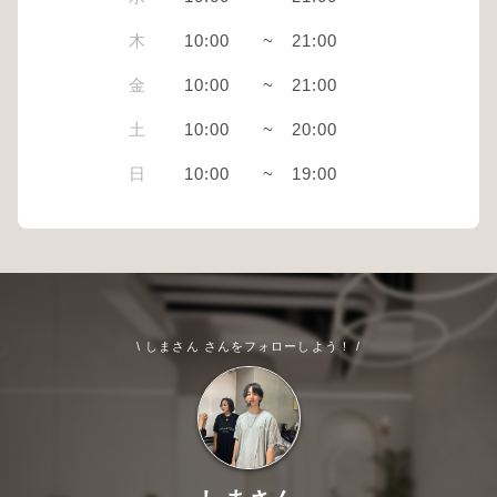
木
10:00
~
21:00
金
10:00
~
21:00
土
10:00
~
20:00
日
10:00
~
19:00
\ しまさん さんをフォローしよう！ /