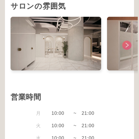
サロンの雰囲気
営業時間
月
10:00
~
21:00
火
10:00
~
21:00
水
10:00
~
21:00