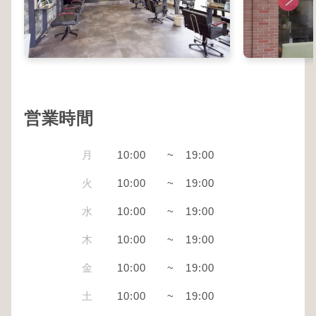
営業時間
月
10:00
~
19:00
火
10:00
~
19:00
水
10:00
~
19:00
木
10:00
~
19:00
金
10:00
~
19:00
土
10:00
~
19:00