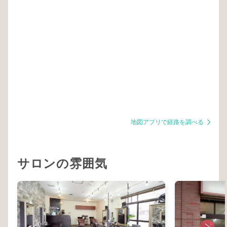
地図アプリで経路を調べる
サロンの雰囲気