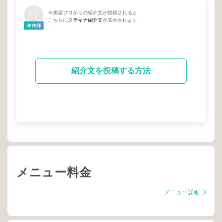
※美容プロからの紹介文が投稿されると
こちらに
ステキナ紹介文
が表示されます
紹介文を投稿する方法
メニュー料金
メニュー詳細