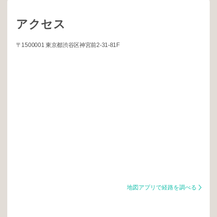
アクセス
〒1500001 東京都渋谷区神宮前2-31-81F
地図アプリで経路を調べる