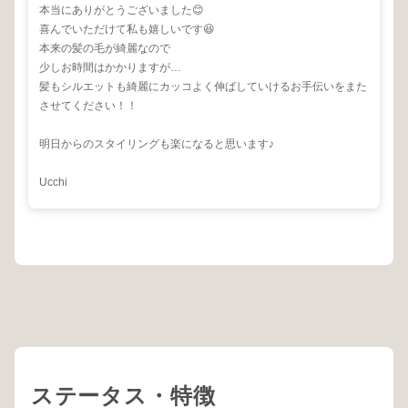
本当にありがとうございました😊
喜んでいただけて私も嬉しいです😆
本来の髪の毛が綺麗なので
少しお時間はかかりますが…
髪もシルエットも綺麗にカッコよく伸ばしていけるお手伝いをまた
させてください！！
明日からのスタイリングも楽になると思います♪
Ucchi
ステータス・特徴