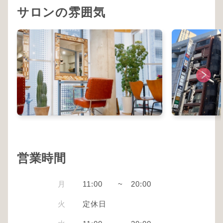
サロンの雰囲気
営業時間
月
11:00
~
20:00
火
定休日