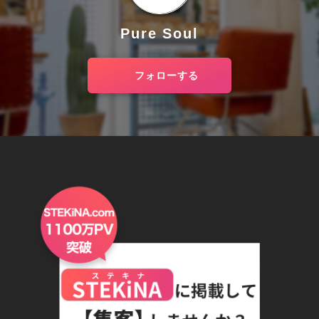
Pure Soul
フォローする