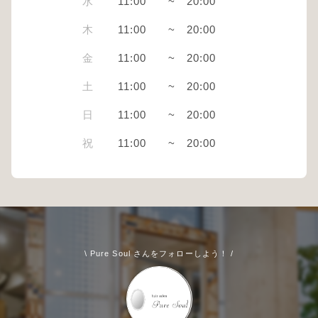
水
11:00
~
20:00
木
11:00
~
20:00
金
11:00
~
20:00
土
11:00
~
20:00
日
11:00
~
20:00
祝
11:00
~
20:00
\ Pure Soul さんをフォローしよう！ /