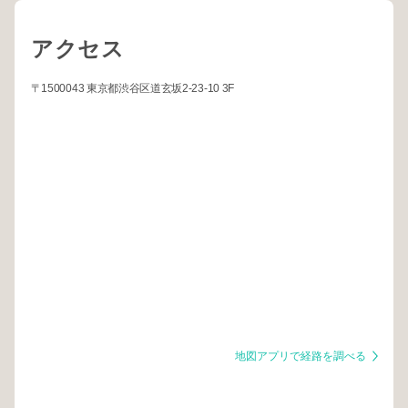
アクセス
〒1500043 東京都渋谷区道玄坂2-23-10 3F
地図アプリで経路を調べる