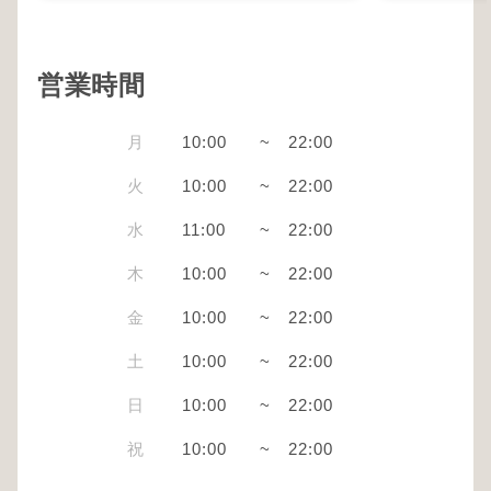
営業時間
月
10:00
~
22:00
火
10:00
~
22:00
水
11:00
~
22:00
木
10:00
~
22:00
金
10:00
~
22:00
土
10:00
~
22:00
日
10:00
~
22:00
祝
10:00
~
22:00