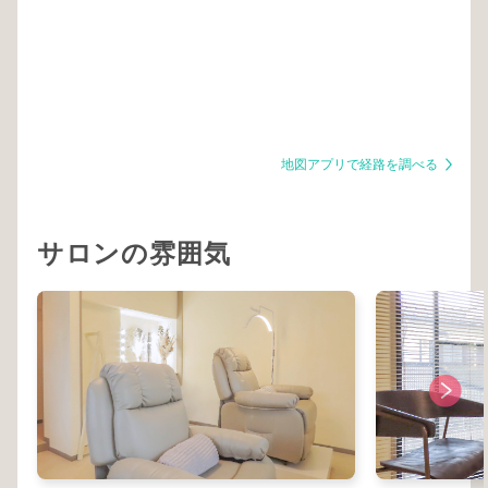
地図アプリで経路を調べる
サロンの雰囲気