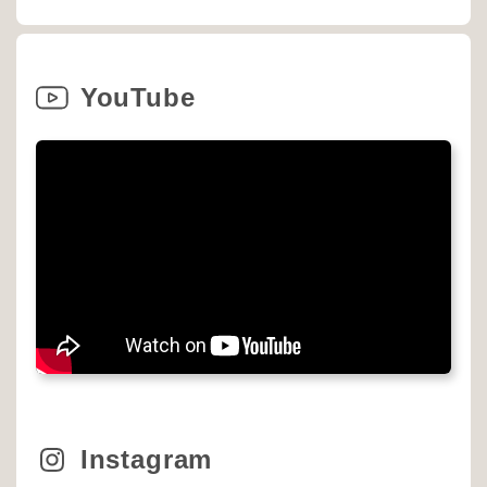
YouTube
Instagram