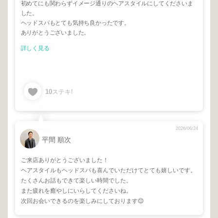
初めてにも関わらずイメージ通りのヘアスタイルにしてくださいま
した。
ヘッドスパもとても気持ち良かったです。
ありがとうございました。
詳しく見る
10
ステキ!
2026/06/24
平間 順次
ご来店ありがとうございました！
ヘアスタイルもヘッドスパも喜んでいただけてとても嬉しいです。
たくさんお話もできて楽しい時間でした。
また疲れを癒やしにいらしてくださいね。
次回お会いできるのを楽しみにしております😊