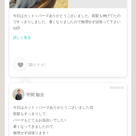
今日はカット＋パーマありがとうございました。前髪も伸びてたの
ですっきりしました。暑くなりましたので無理せず頑張って下さい
ね😊
詳しく見る
10
ステキ!
2026/05/19
平間 順次
今日はカット＋パーマありがとうございました😊
前髪もすっきりして、
パーマもとてもお似合いでした✨
暑くなってきましたので、
無理せず頑張ります！