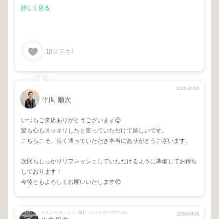
詳しく見る
10
ステキ!
2026/04/29
平間 順次
いつもご来店ありがとうございます😊
髪も心もスッキリしたと言っていただけて嬉しいです。
こちらこそ、長く通っていただき本当にありがとうございます。
次回もしっかりリフレッシュしていただけるように準備してお待ち
しております！
今後ともよろしくお願いいたします😊
メニュー/ カット【一般】 （シャンプーブロー込）
2026/04/26