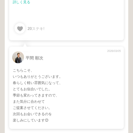
詳しく見る
20
ステキ!
2026/03/05
平間 順次
こちらこそ、
いつもありがとうございます。
春らしく軽い雰囲気になって、
とてもお似合いでした。
季節も変わってきますので、
また気分に合わせて
ご提案させてください。
次回もお会いできるのを
楽しみにしています😊