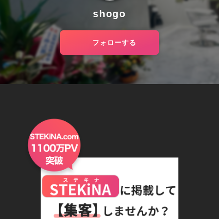
shogo
フォローする