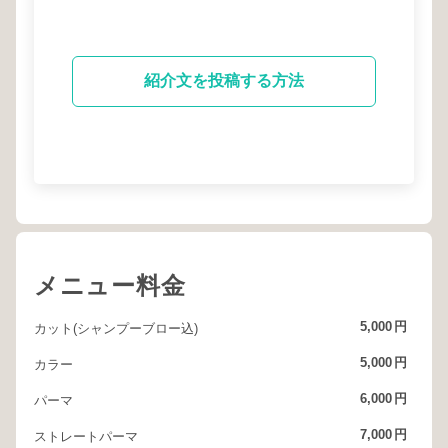
紹介文を投稿する方法
メニュー料金
5,000
円
カット(シャンプーブロー込)
5,000
円
カラー
6,000
円
パーマ
7,000
円
ストレートパーマ