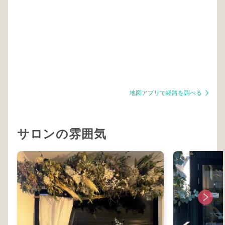
地図アプリで経路を調べる
サロンの雰囲気