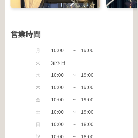
営業時間
月
10:00
~
19:00
火
定休日
水
10:00
~
19:00
木
10:00
~
19:00
金
10:00
~
19:00
土
10:00
~
19:00
日
10:00
~
18:00
祝
10:00
~
18:00