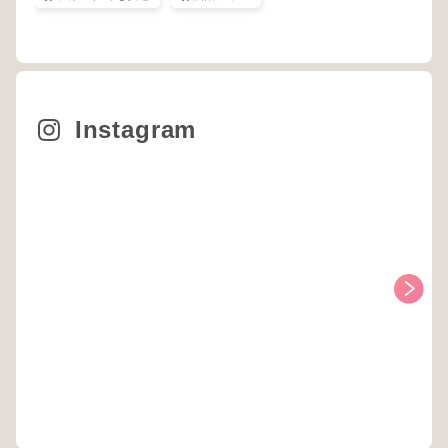
Instagram