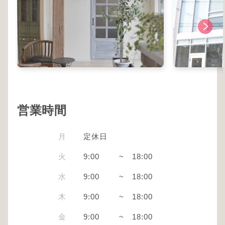
営業時間
月
定休日
火
9:00
~
18:00
水
9:00
~
18:00
木
9:00
~
18:00
金
9:00
~
18:00