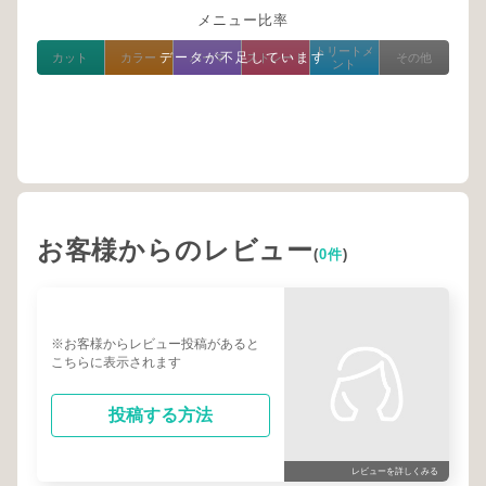
メニュー比率
トリートメ
データが不足しています
カット
カラー
パーマ
ストレート
その他
ント
お客様からのレビュー
(
0件
)
※お客様からレビュー投稿があると
こちらに表示されます
投稿する方法
レビューを詳しくみる