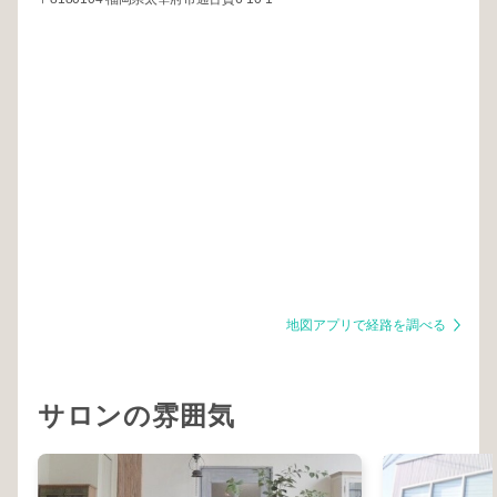
地図アプリで経路を調べる
サロンの雰囲気