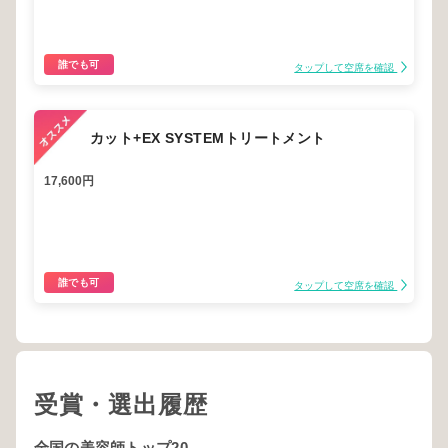
誰でも可
タップして空席を確認
カット+EX SYSTEMトリートメント
17,600円
誰でも可
タップして空席を確認
受賞・選出履歴
全国の美容師トップ20