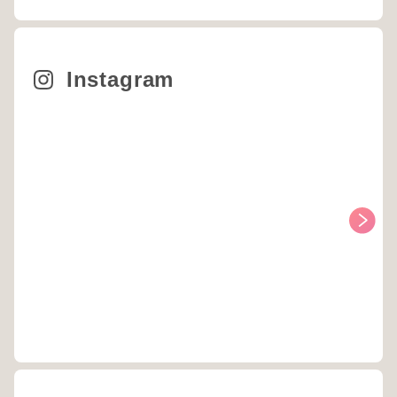
Instagram