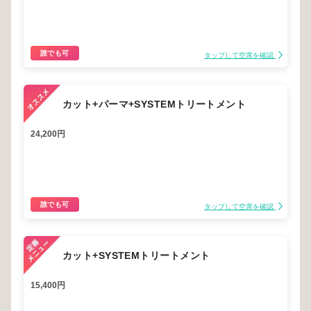
誰でも可
タップして空席を確認
カット+パーマ+SYSTEMトリートメント
24,200円
誰でも可
タップして空席を確認
カット+SYSTEMトリートメント
15,400円