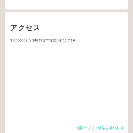
アクセス
〒6590067 兵庫県芦屋市茶屋之町11-7 1F
地図アプリで経路を調べる