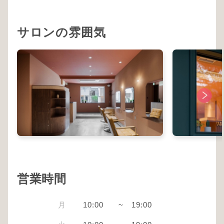
サロンの雰囲気
営業時間
月
10:00
~
19:00