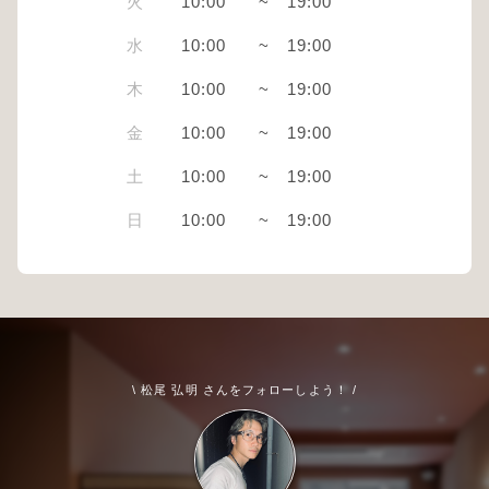
火
10:00
~
19:00
水
10:00
~
19:00
木
10:00
~
19:00
金
10:00
~
19:00
土
10:00
~
19:00
日
10:00
~
19:00
\ 松尾 弘明 さんをフォローしよう！ /