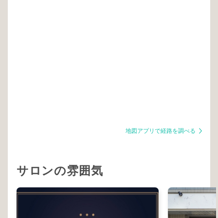
地図アプリで経路を調べる
サロンの雰囲気