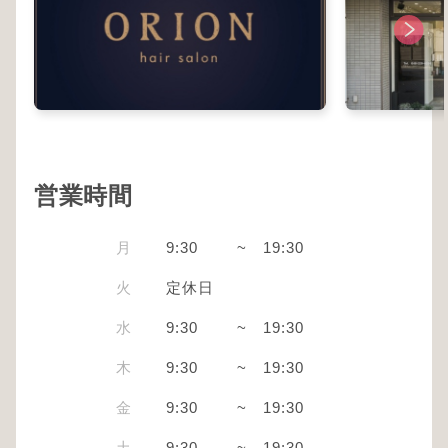
営業時間
月
9:30
~
19:30
火
定休日
水
9:30
~
19:30
木
9:30
~
19:30
金
9:30
~
19:30