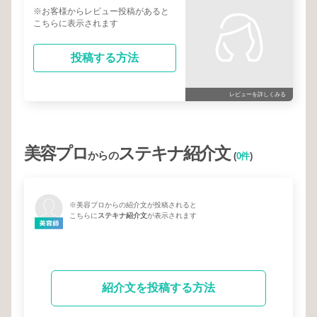
※お客様からレビュー投稿があると
こちらに表示されます
投稿する方法
レビューを詳しくみる
美容プロ
ステキナ紹介文
からの
(
0件
)
※美容プロからの紹介文が投稿されると
こちらに
ステキナ紹介文
が表示されます
紹介文を投稿する方法