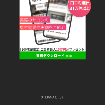
STEKiNAとは？