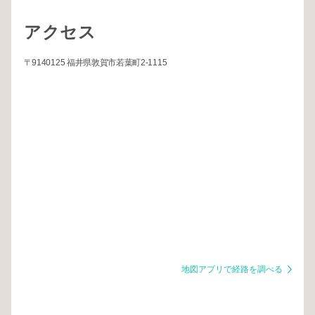
アクセス
〒9140125 福井県敦賀市若葉町2-1115
地図アプリで経路を調べる