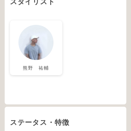
スタイリスト
熊野 祐輔
ステータス・特徴