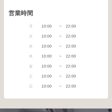
営業時間
月
10:00
~
22:00
火
10:00
~
22:00
水
10:00
~
22:00
木
10:00
~
22:00
金
10:00
~
22:00
土
10:00
~
22:00
日
10:00
~
22:00