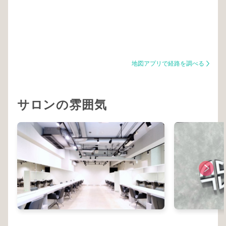
地図アプリで経路を調べる
サロンの雰囲気