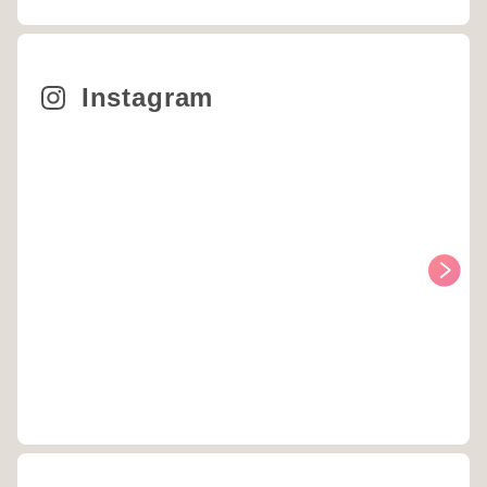
Instagram