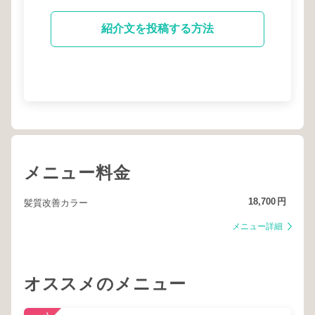
紹介文を投稿する方法
メニュー料金
18,700
円
髪質改善カラー
メニュー詳細
オススメのメニュー