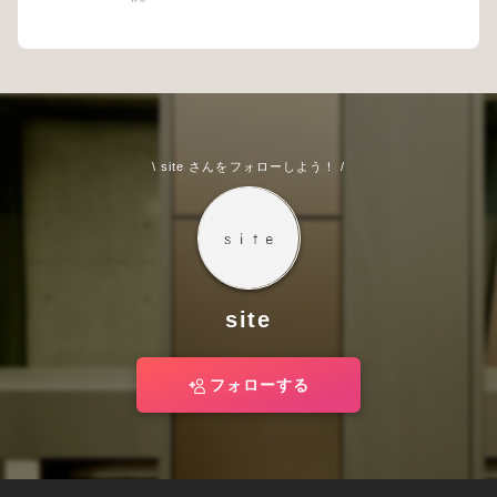
\ site さんをフォローしよう！ /
site
フォローする