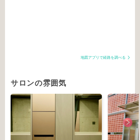
地図アプリで経路を調べる
サロンの雰囲気