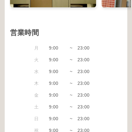
営業時間
月
9:00
~
23:00
火
9:00
~
23:00
水
9:00
~
23:00
木
9:00
~
23:00
金
9:00
~
23:00
土
9:00
~
23:00
日
9:00
~
23:00
祝
9:00
~
23:00