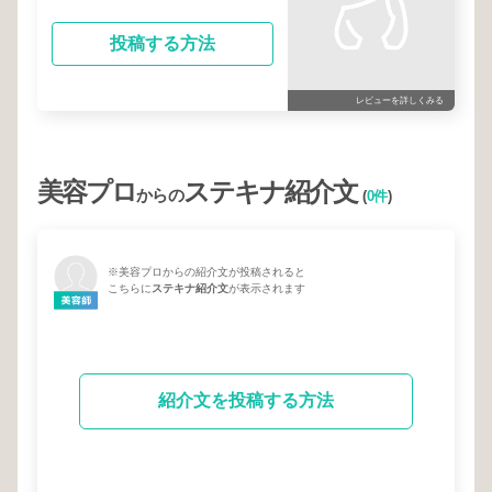
投稿する方法
レビューを詳しくみる
美容プロ
ステキナ紹介文
からの
(
0件
)
※美容プロからの紹介文が投稿されると
こちらに
ステキナ紹介文
が表示されます
紹介文を投稿する方法