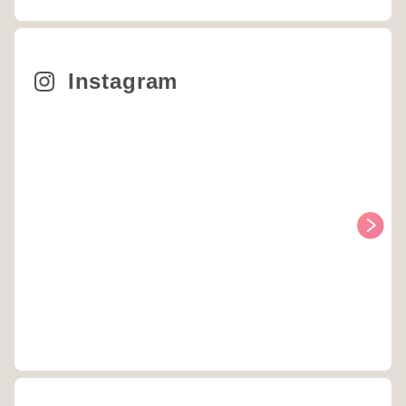
Instagram