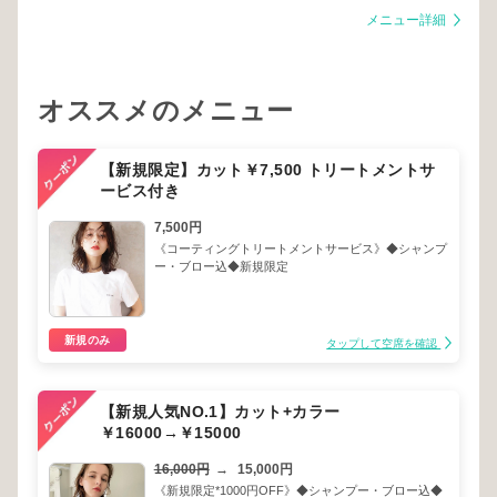
メニュー詳細
オススメのメニュー
【新規限定】カット￥7,500 トリートメントサ
ービス付き
7,500円
《コーティングトリートメントサービス》◆シャンプ
ー・ブロー込◆新規限定
新規のみ
タップして空席を確認
【新規人気NO.1】カット+カラー
￥16000→￥15000
16,000円
→
15,000円
《新規限定*1000円OFF》◆シャンプー・ブロー込◆