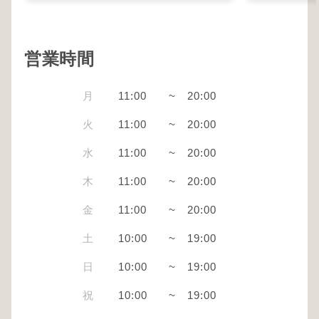
営業時間
月
11:00
~
20:00
火
11:00
~
20:00
水
11:00
~
20:00
木
11:00
~
20:00
金
11:00
~
20:00
土
10:00
~
19:00
日
10:00
~
19:00
祝
10:00
~
19:00