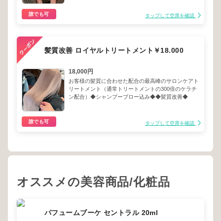
誰でも可
タップして空席を確認
髪質改善 ロイヤルトリートメント￥18.000
18,000円
お客様の髪質に合わせた配合の最高峰のサロンケアト
リートメント（通常トリートメントの300倍のケラチ
ン配合）◆シャンプーブロー込み◆◆髪質改善◆
誰でも可
タップして空席を確認
オススメの美容商品/化粧品
パフュームブーケ セントラル 20ml