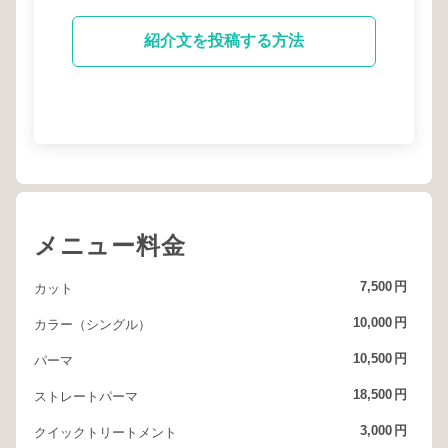
紹介文を投稿する方法
メニュー料金
7,500
円
カット
10,000
円
カラー（シングル）
10,500
円
パーマ
18,500
円
ストレートパーマ
3,000
円
クイックトリートメント