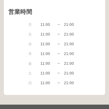
営業時間
月
11:00
~
21:00
火
11:00
~
21:00
水
11:00
~
21:00
木
11:00
~
21:00
金
11:00
~
21:00
土
11:00
~
21:00
日
11:00
~
21:00