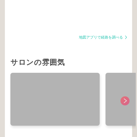
地図アプリで経路を調べる
サロンの雰囲気