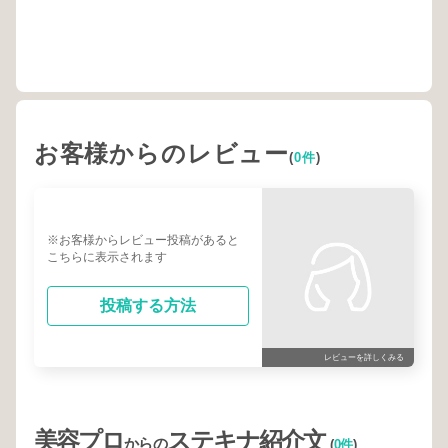
お客様からのレビュー
(
0件
)
※お客様からレビュー投稿があると
こちらに表示されます
投稿する方法
レビューを詳しくみる
美容プロ
ステキナ紹介文
からの
(
0件
)