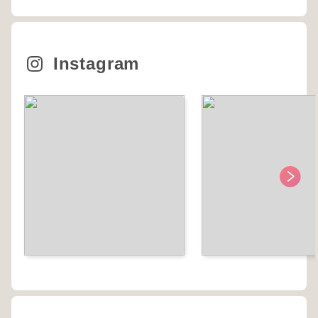
Instagram