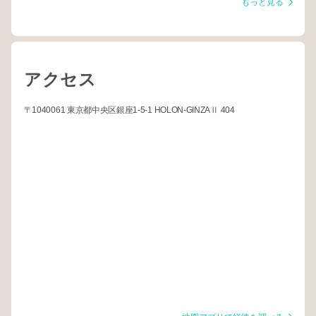
もっと見る
アクセス
〒1040061 東京都中央区銀座1-5-1 HOLON-GINZAⅡ 404