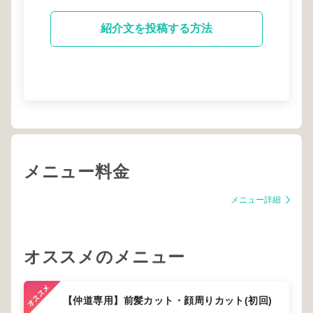
紹介文を投稿する方法
メニュー料金
メニュー詳細
オススメのメニュー
【仲道専用】前髪カット・顔周りカット(初回)