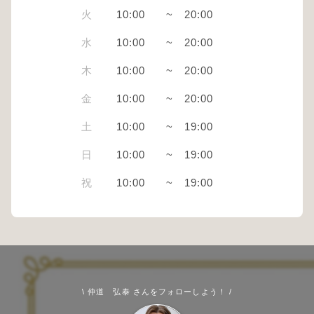
火
10:00
~
20:00
水
10:00
~
20:00
木
10:00
~
20:00
金
10:00
~
20:00
土
10:00
~
19:00
日
10:00
~
19:00
祝
10:00
~
19:00
\ 仲道 弘泰 さんをフォローしよう！ /