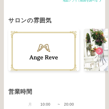
地図アプリで経路を調べる
サロンの雰囲気
営業時間
月
10:00
~
20:00