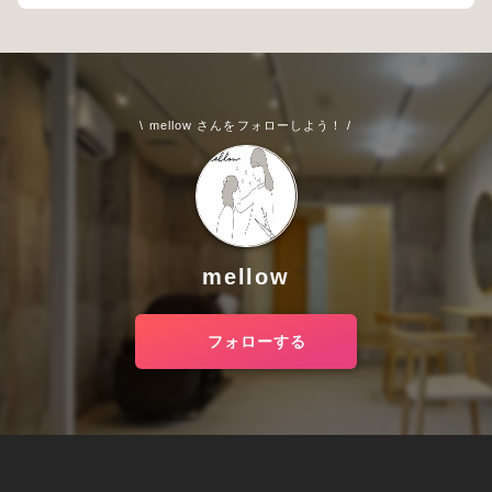
\ mellow さんをフォローしよう！ /
mellow
フォローする