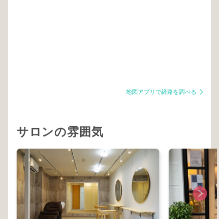
地図アプリで経路を調べる
サロンの雰囲気