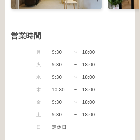
営業時間
月
9:30
~
18:00
火
9:30
~
18:00
水
9:30
~
18:00
木
10:30
~
18:00
金
9:30
~
18:00
土
9:30
~
18:00
日
定休日