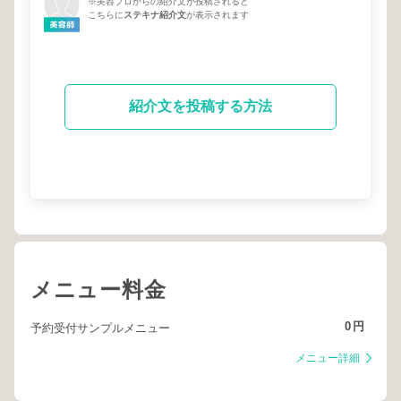
※美容プロからの紹介文が投稿されると
こちらに
ステキナ紹介文
が表示されます
紹介文を投稿する方法
メニュー料金
0
円
予約受付サンプルメニュー
メニュー詳細