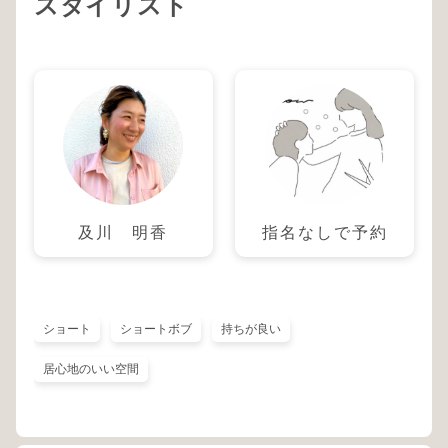
スタイリスト
及川 明香
指名なしで予約
ショート
ショートボブ
持ちが良い
居心地のいい空間