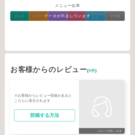
メニュー比率
トリートメ
データが不足しています
カット
カラー
パーマ
ストレート
その他
ント
お客様からのレビュー
(
0件
)
※お客様からレビュー投稿があると
こちらに表示されます
投稿する方法
レビューを詳しくみる