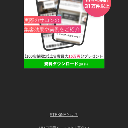
STEKiNAとは？