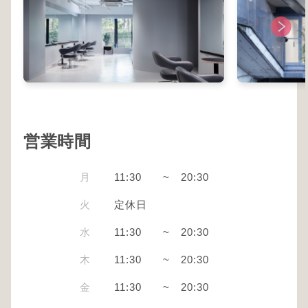
営業時間
月
11:30
~
20:30
火
定休日
水
11:30
~
20:30
木
11:30
~
20:30
金
11:30
~
20:30