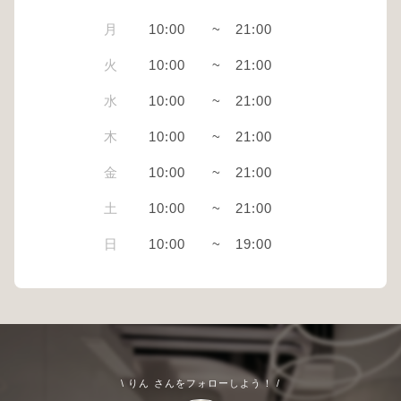
月
10:00
~
21:00
火
10:00
~
21:00
水
10:00
~
21:00
木
10:00
~
21:00
金
10:00
~
21:00
土
10:00
~
21:00
日
10:00
~
19:00
\ りん さんをフォローしよう！ /