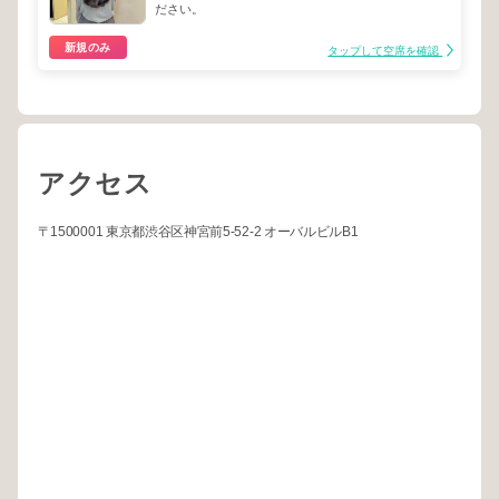
ださい。
新規のみ
タップして空席を確認
アクセス
〒1500001 東京都渋谷区神宮前5-52-2 オーバルビルB1