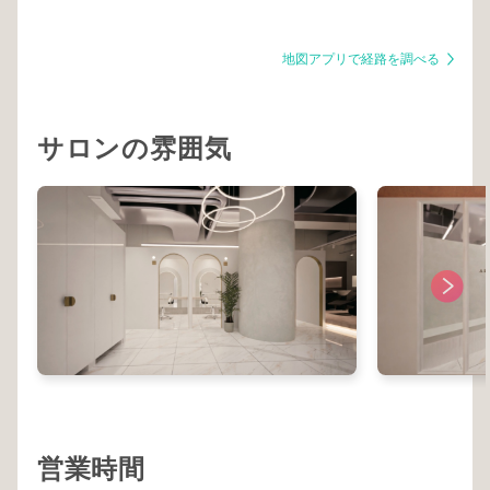
地図アプリで経路を調べる
サロンの雰囲気
営業時間