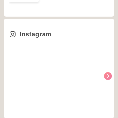
Instagram