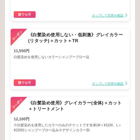
誰でも可
タップして空席を確認
《白髪染め使用しない・低刺激》グレイカラー
(リタッチ)＋カット＋TR
11,550円
白髪染めを使用しないカラーシャンプーブロー込
誰でも可
タップして空席を確認
《白髪染め使用》グレイカラー(全体)＋カット
＋トリートメント
12,100円
※白髪染めを使用したカラーのみのチケットです全体(M＋¥1100、L＋
¥2200)シャンプーブロー込み※デザインカラー別