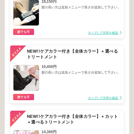
18,150円
髪の長い方は追加メニューで長さ分追加して下さい。
誰でも可
タップして空席を確認
NEW!!ケアカラー付き【全体カラー】＋選べる
トリートメント
10,450円
髪の長い方は追加メニューで長さ分追加して下さい。
誰でも可
タップして空席を確認
NEW!!ケアカラー付き【全体カラー】＋カット
＋選べるトリートメント
14,300円