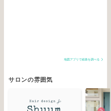
地図アプリで経路を調べる
サロンの雰囲気