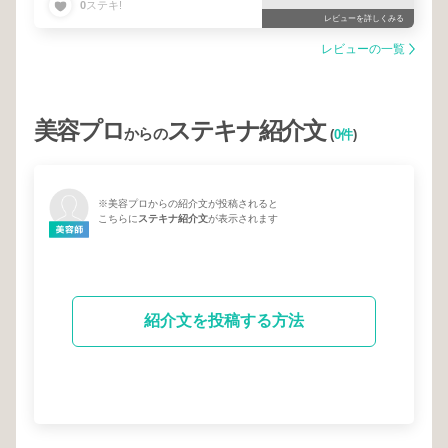
0
ステキ!
レビューを詳しくみる
レビューの一覧
美容プロ
ステキナ紹介文
からの
(
0件
)
※美容プロからの紹介文が投稿されると
こちらに
ステキナ紹介文
が表示されます
紹介文を投稿する方法