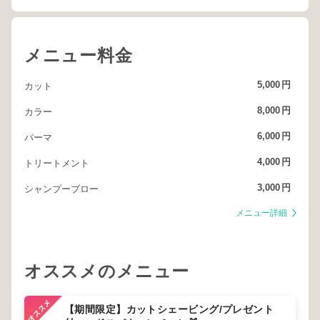
メニュー料金
5,000
円
カット
8,000
円
カラー
6,000
円
パーマ
4,000
円
トリートメント
3,000
円
シャンプーブロー
メニュー詳細
オススメのメニュー
【期間限定】カットシェービング/プレゼント