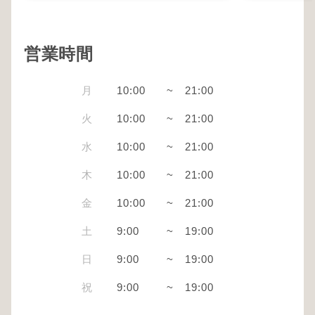
営業時間
月
10:00
~
21:00
火
10:00
~
21:00
水
10:00
~
21:00
木
10:00
~
21:00
金
10:00
~
21:00
土
9:00
~
19:00
日
9:00
~
19:00
祝
9:00
~
19:00