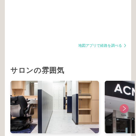
地図アプリで経路を調べる
サロンの雰囲気