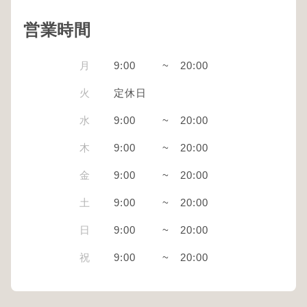
営業時間
月
9:00
~
20:00
火
定休日
水
9:00
~
20:00
木
9:00
~
20:00
金
9:00
~
20:00
土
9:00
~
20:00
日
9:00
~
20:00
祝
9:00
~
20:00