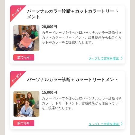
パーソナルカラー診断＋カットカラートリート
メント
20,000円
カラードレープを使った12パーソナルカラー診断付き
カットカラートリートメント。診断結果から似合うカ
ットやカラーをご提案いたします。
誰でも可
タップして空席を確認
パーソナルカラー診断＋カラートリートメント
15,000円
カラードレープを使った12パーソナルカラー診断付き
カラー、トリートメント。診断結果から似合うカラー
をご提案いたします。
誰でも可
タップして空席を確認