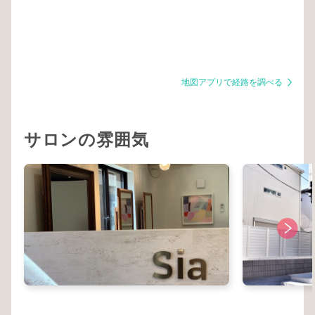
地図アプリで経路を調べる
サロンの雰囲気