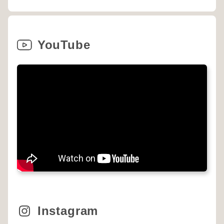
YouTube
Instagram