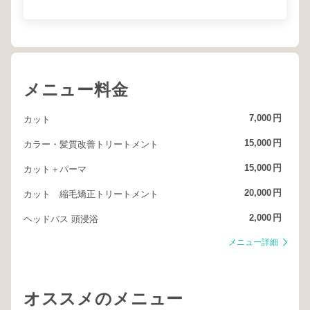
メニュー料金
7,000
円
カット
15,000
円
カラー・髪質改善トリートメント
15,000
円
カット＋パーマ
20,000
円
カット 縮毛矯正トリートメント
2,000
円
ヘッドバス 頭浸浴
メニュー詳細
オススメのメニュー