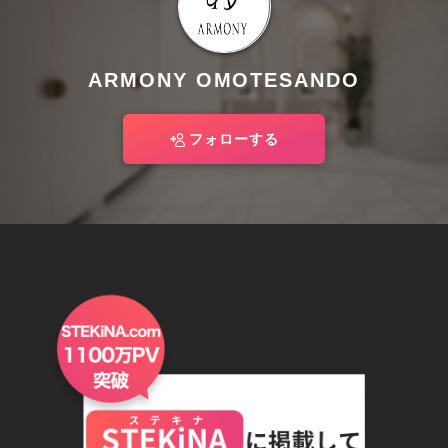
ARMONY OMOTESANDO
フォローする