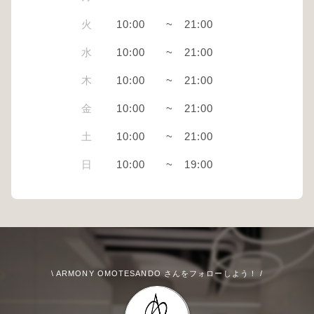
火
10:00
~
21:00
水
10:00
~
21:00
木
10:00
~
21:00
金
10:00
~
21:00
土
10:00
~
21:00
日
10:00
~
19:00
\ ARMONY OMOTESANDO さんをフォローしよう！ /