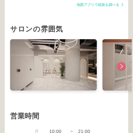
地図アプリで経路を調べる
サロンの雰囲気
営業時間
月
10:00
~
21:00