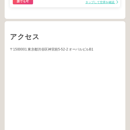
誰でも可
タップして空席を確認
アクセス
〒1500001 東京都渋谷区神宮前5-52-2 オーバルビルB1